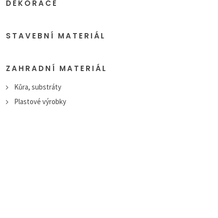
DEKORACE
STAVEBNÍ MATERIÁL
ZAHRADNÍ MATERIÁL
Kůra, substráty
Plastové výrobky