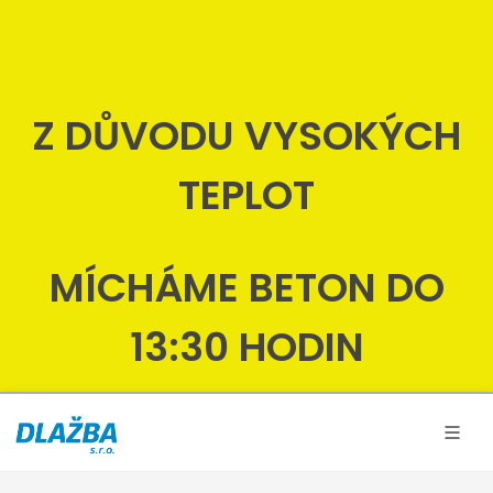
Z DŮVODU VYSOKÝCH
TEPLOT
MÍCHÁME BETON DO
13:30 HODIN