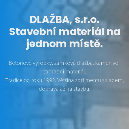
DLAŽBA, s.r.o.
Stavební materiál na
jednom místě.
Betonové výrobky, zámková dlažba, kamenivo i
zahradní materiál.
Tradice od roku 1992. Většina sortimentu skladem,
doprava až na stavbu.