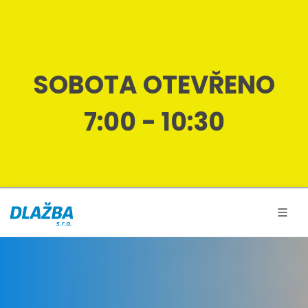
SOBOTA OTEVŘENO
7:00 - 10:30