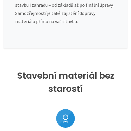
stavbu i zahradu – od základů až po finální úpravy.
Samozřejmostí je také zajištění dopravy
materiálu přímo na vaši stavbu.
Stavební materiál bez
starostí