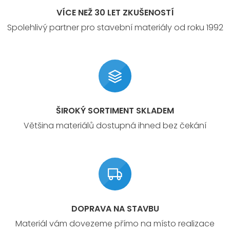
VÍCE NEŽ 30 LET ZKUŠENOSTÍ
Spolehlivý partner pro stavební materiály od roku 1992
ŠIROKÝ SORTIMENT SKLADEM
Většina materiálů dostupná ihned bez čekání
DOPRAVA NA STAVBU
Materiál vám dovezeme přímo na místo realizace