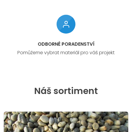
ODBORNÉ PORADENSTVÍ
Pomůžeme vybrat materiál pro váš projekt
Náš sortiment