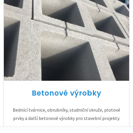
Betonové výrobky
Bednící tvárnice, obrubníky, studniční skruže, plotové
prvky a další betonové výrobky pro stavební projekty.