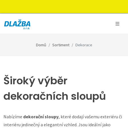
Domů
Sortiment
Dekorace
Široký výběr
dekoračních sloupů
Nabízíme
dekorační sloupy
, které dodají vašemu exteriéru či
interiéru jedinečný a elegantní vzhled. Jsou ideální jako