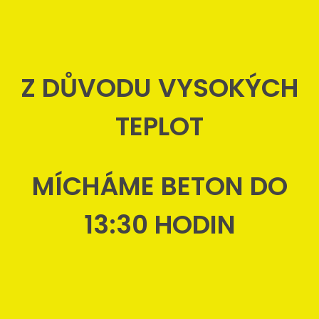
Z DŮVODU VYSOKÝCH
TEPLOT
MÍCHÁME BETON DO
13:30 HODIN