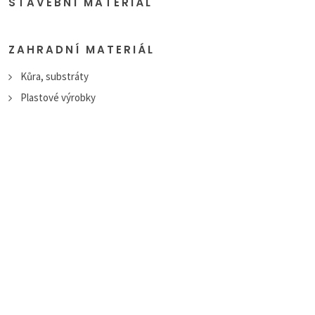
STAVEBNÍ MATERIÁL
ZAHRADNÍ MATERIÁL
Kůra, substráty
Plastové výrobky